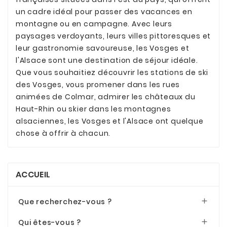
un cadre idéal pour passer des vacances en
montagne ou en campagne. Avec leurs
paysages verdoyants, leurs villes pittoresques et
leur gastronomie savoureuse, les Vosges et
l'Alsace sont une destination de séjour idéale.
Que vous souhaitiez découvrir les stations de ski
des Vosges, vous promener dans les rues
animées de Colmar, admirer les châteaux du
Haut-Rhin ou skier dans les montagnes
alsaciennes, les Vosges et l'Alsace ont quelque
chose à offrir à chacun.
ACCUEIL
Que recherchez-vous ?

Qui êtes-vous ?
