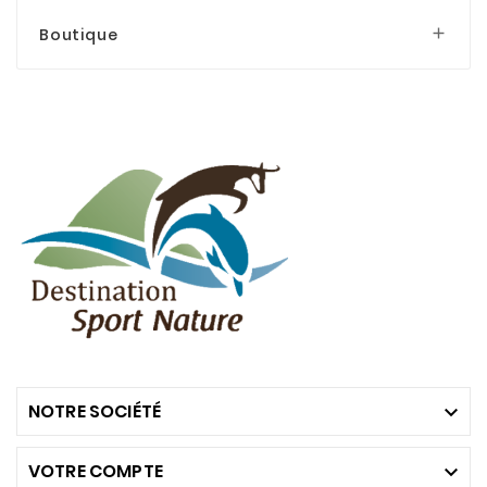
Boutique

NOTRE SOCIÉTÉ

VOTRE COMPTE
