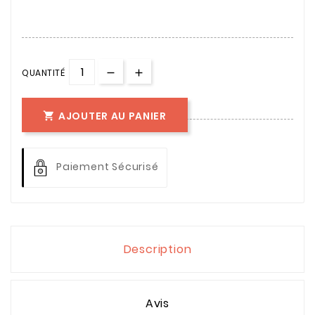
QUANTITÉ
AJOUTER AU PANIER

Paiement Sécurisé
Description
Avis