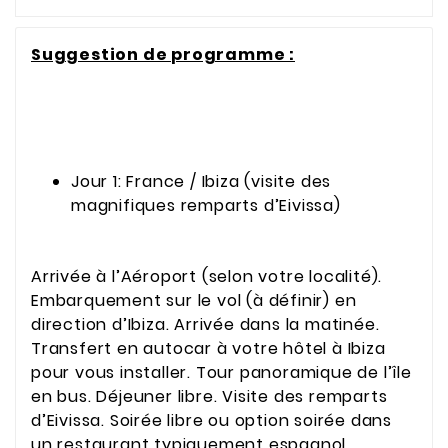
Suggestion de programme :
Jour 1: France / Ibiza (visite des
magnifiques remparts d’Eivissa)
Arrivée à l’Aéroport (selon votre localité).
Embarquement sur le vol (à définir) en
direction d’Ibiza. Arrivée dans la matinée.
Transfert en autocar à votre hôtel à Ibiza
pour vous installer. Tour panoramique de l’île
en bus. Déjeuner libre. Visite des remparts
d’Eivissa. Soirée libre ou option soirée dans
un restaurant typiquement espagnol.