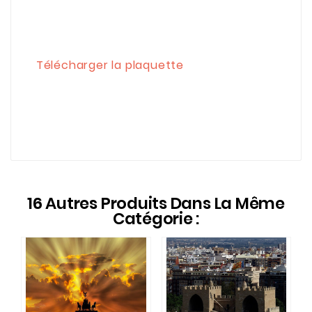
Télécharger la plaquette
16 Autres Produits Dans La Même
Catégorie :