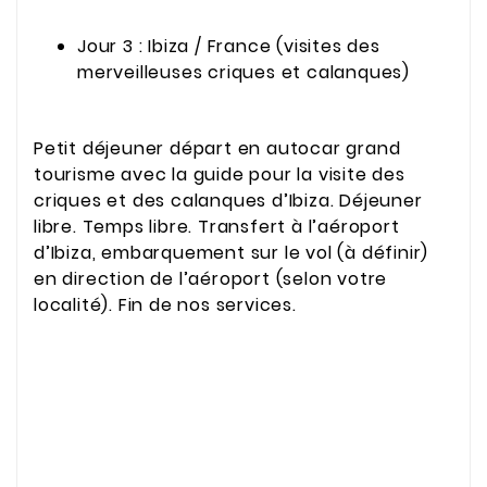
Jour 3 : Ibiza / France (visites des
merveilleuses criques et calanques)
Petit déjeuner départ en autocar grand
tourisme avec la guide pour la visite des
criques et des calanques d’Ibiza. Déjeuner
libre. Temps libre. Transfert à l’aéroport
d’Ibiza, embarquement sur le vol (à définir)
en direction de l’aéroport (selon votre
localité). Fin de nos services.