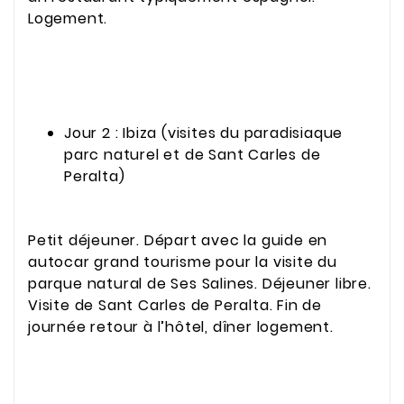
Logement.
Jour 2 : Ibiza (visites du paradisiaque
parc naturel et de Sant Carles de
Peralta)
Petit déjeuner. Départ avec la guide en
autocar grand tourisme pour la visite du
parque natural de Ses Salines. Déjeuner libre.
Visite de Sant Carles de Peralta. Fin de
journée retour à l’hôtel, dîner logement.