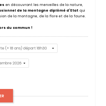
tes
en découvrant les merveilles de la nature,
ssionnel de la montagne diplômé d’Etat
qui
ion de la montagne, de la flore et de la faune.
hors du commun !
ER