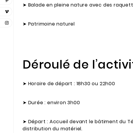
➤
Balade en pleine nature avec des raquett
➤
Patrimoine naturel
Déroulé de l’activi
➤
Horaire de départ : 18h30 ou 22h00
➤
Durée : environ 3h00
➤
Départ : Accueil devant le bâtiment du T
distribution du matériel.