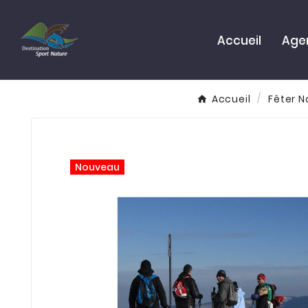
Accueil
Age
Accueil
Fêter 
Nouveau