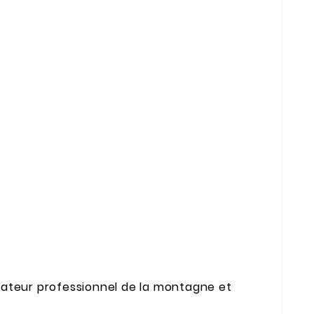
nateur professionnel de la montagne et