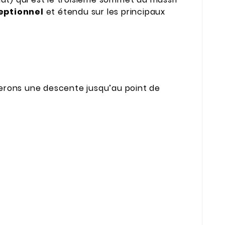
ptionnel
et étendu sur les principaux
uerons une descente jusqu’au point de