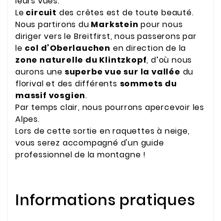
leurs vues.
Le
circuit
des crêtes est de toute beauté.
Nous partirons du
Markstein
pour nous
diriger vers le Breitfirst, nous passerons par
le
col d’Oberlauchen
en direction de la
zone naturelle du Klintzkopf
, d’où nous
aurons une
superbe vue sur la vallée
du
florival et des différents
sommets du
massif vosgien
.
Par temps clair, nous pourrons apercevoir les
Alpes.
Lors de cette sortie en raquettes à neige,
vous serez accompagné d'un guide
professionnel de la montagne !
Informations pratiques