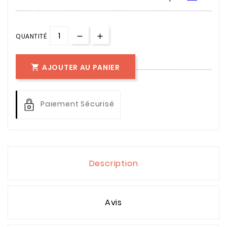
QUANTITÉ
AJOUTER AU PANIER

Paiement Sécurisé
Description
Avis