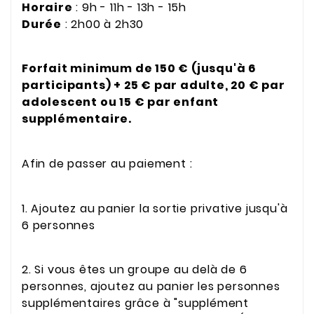
Horaire
: 9h - 11h - 13h - 15h
Durée
: 2h00 à 2h30
Forfait minimum de 150 € (jusqu'à 6
participants) + 25 € par adulte, 20 € par
adolescent ou 15 € par enfant
supplémentaire.
Afin de passer au paiement :
1. Ajoutez au panier la sortie privative jusqu'à
6 personnes
2. Si vous êtes un groupe au delà de 6
personnes, ajoutez au panier les personnes
supplémentaires grâce à "supplément