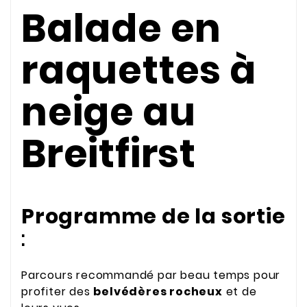
Balade en
raquettes à
neige au
Breitfirst
Programme de la sortie
:
Parcours recommandé par beau temps pour
profiter des
belvédères rocheux
et de