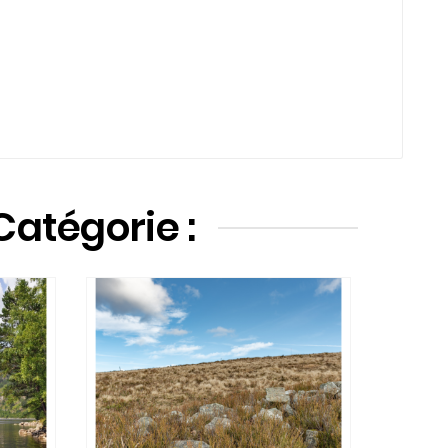
Catégorie :