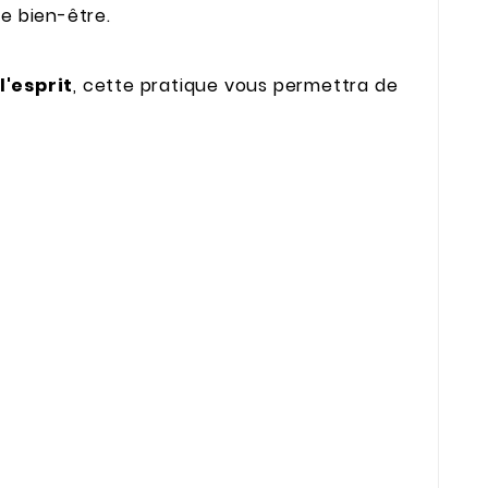
e bien-être.
l'esprit
, cette pratique vous permettra de