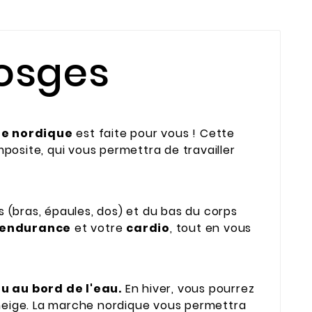
Vosges
e nordique
est faite pour vous ! Cette
osite, qui vous permettra de travailler
(bras, épaules, dos) et du bas du corps
endurance
et votre
cardio
, tout en vous
u au bord de l'eau.
En hiver, vous pourrez
 neige. La marche nordique vous permettra