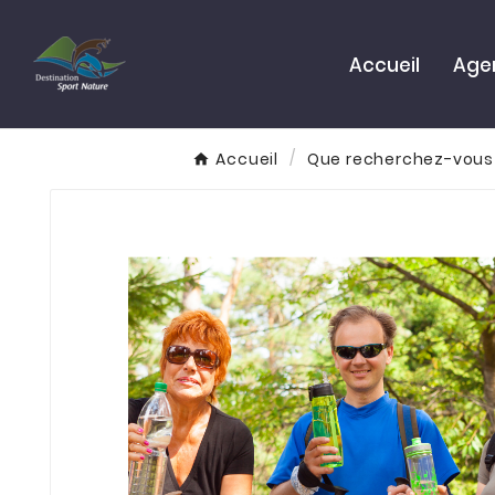
Accueil
Age
Accueil
Que recherchez-vous