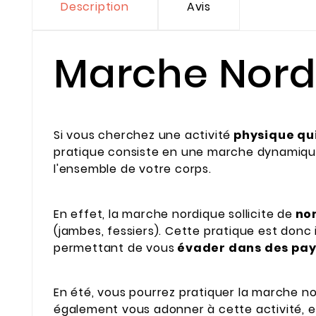
Description
Avis
Marche Nord
Si vous cherchez une activité
physique qui 
pratique consiste en une marche dynamique,
l'ensemble de votre corps.
En effet, la marche nordique sollicite de
no
(jambes, fessiers). Cette pratique est donc 
permettant de vous
évader dans des pay
En été, vous pourrez pratiquer la marche n
également vous adonner à cette activité, e