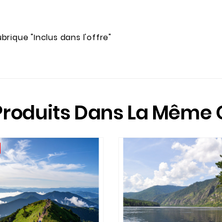
rique "Inclus dans l'offre"
Produits Dans La Même 