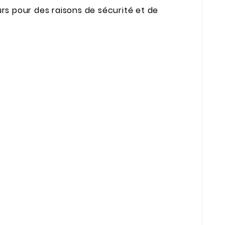
s pour des raisons de sécurité et de